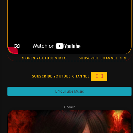
OPEN YOUTUBE VIDEO
SUBSCRIBE CHANNEL
SUBSCRIBE YOUTUBE CHANNEL
YouTube Music
Cover