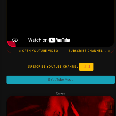
OPEN YOUTUBE VIDEO
SUBSCRIBE CHANNEL
SUBSCRIBE YOUTUBE CHANNEL
YouTube Music
Cover