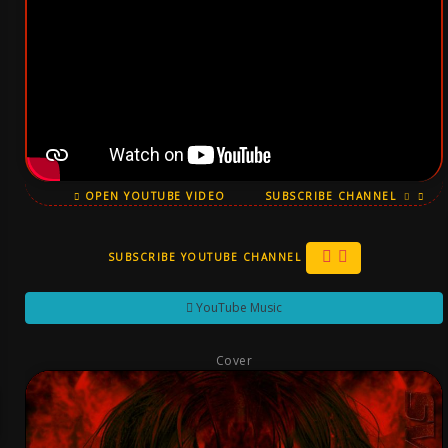
OPEN YOUTUBE VIDEO
SUBSCRIBE CHANNEL
SUBSCRIBE YOUTUBE CHANNEL
YouTube Music
Cover